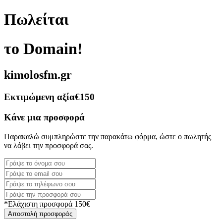
Πωλείται
το Domain!
kimolosfm.gr
Εκτιμώμενη αξία
€150
Κάνε μια προσφορά
Παρακαλώ συμπληρώστε την παρακάτω φόρμα, ώστε ο πωλητής
να λάβει την προσφορά σας.
*Ελάχιστη προσφορά 150€
Αποστολή προσφοράς