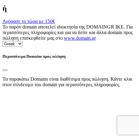
ή
Αγόρασε το τώρα με
150€
Το παρόν domain αποτελεί ιδιοκτησία της DOMAINGR ΙΚΕ. Για
περισσότερες πληροφορίες και για να δείτε και άλλα domain προς
πώληση επισκεφθείτε μας στο
www.domain.gr
Περισσότερα Domains προς πώληση
Τα παρακάτω Domains είναι διαθέσιμα προς πώληση. Κάντε κλικ
στον σύνδεσμο του domain για περισσότερες πληροφορίες.