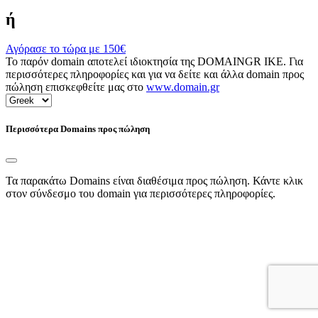
ή
Αγόρασε το τώρα με
150€
Το παρόν domain αποτελεί ιδιοκτησία της DOMAINGR ΙΚΕ. Για
περισσότερες πληροφορίες και για να δείτε και άλλα domain προς
πώληση επισκεφθείτε μας στο
www.domain.gr
Περισσότερα Domains προς πώληση
Τα παρακάτω Domains είναι διαθέσιμα προς πώληση. Κάντε κλικ
στον σύνδεσμο του domain για περισσότερες πληροφορίες.