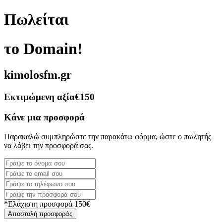
Πωλείται
το Domain!
kimolosfm.gr
Εκτιμώμενη αξία
€150
Κάνε μια προσφορά
Παρακαλώ συμπληρώστε την παρακάτω φόρμα, ώστε ο πωλητής
να λάβει την προσφορά σας.
*Ελάχιστη προσφορά 150€
Αποστολή προσφοράς